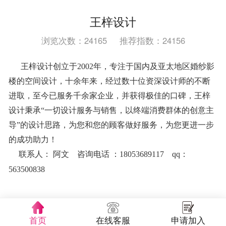
王梓设计
浏览次数：24165
推荐指数：24156
王梓设计创立于2002年，专注于国内及亚太地区婚纱影
楼的空间设计，十余年来，经过数十位资深设计师的不断
进取，至今已服务千余家企业，并获得极佳的口碑，王梓
设计秉承“一切设计服务与销售，以终端消费群体的创意主
导”的设计思路，为您和您的顾客做好服务，为您更进一步
的成功助力！
联系人：
阿文
咨询电话 ：18053689117 qq：
563500838
首页
在线客服
申请加入