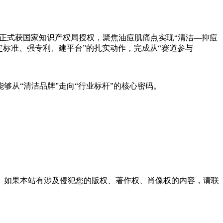
，正式获国家知识产权局授权，聚焦油痘肌痛点实现“清洁—抑痘
标准、强专利、建平台”的扎实动作，完成从“赛道参与
从“清洁品牌”走向“行业标杆”的核心密码。
。如果本站有涉及侵犯您的版权、著作权、肖像权的内容，请联