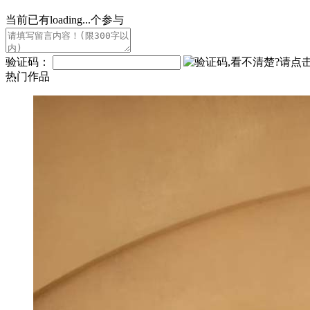
当前已有
loading...
个参与
验证码：
热门作品