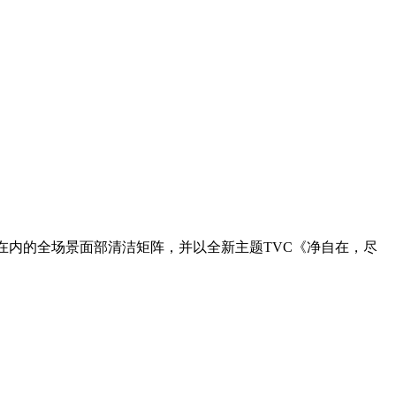
在内的全场景面部清洁矩阵，并以全新主题TVC《净自在，尽