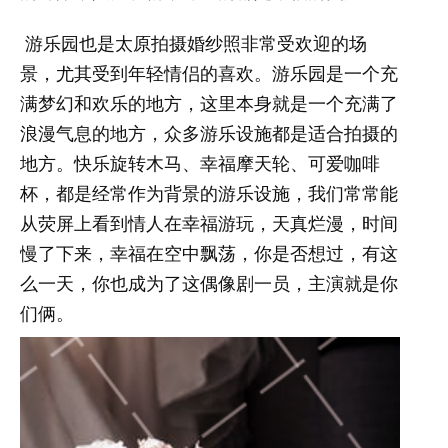
游乐园也是太原拍摄婚纱照非常受欢迎的场
景，尤其受到年轻情侣的喜欢。游乐园是一个充
满梦幻和欢乐的地方，这里本身就是一个充满了
浪漫气息的地方，众多游乐设施都是适合拍摄的
地方。快乐旋转木马、幸福摩天轮、可爱咖啡
杯，都是经常作为背景的游乐设施，我们常常能
从荧屏上看到情人在幸福游玩，天真烂漫，时间
慢了下来，幸福在空中飘荡，你是否想过，有这
么一天，你也成为了这偶像剧一员，主演就是你
们俩。