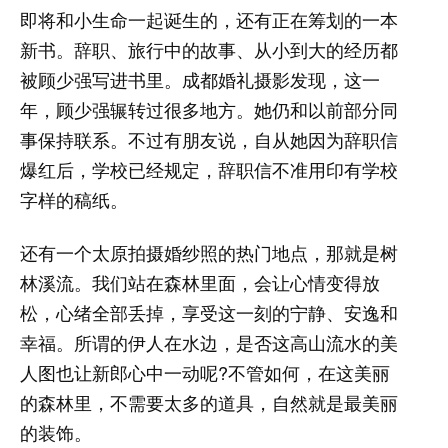
即将和小生命一起诞生的，还有正在筹划的一本
新书。辞职、旅行中的故事、从小到大的经历都
被顾少强写进书里。成都婚礼摄影发现，这一
年，顾少强辗转过很多地方。她仍和以前部分同
事保持联系。不过有朋友说，自从她因为辞职信
爆红后，学校已经规定，辞职信不准用印有学校
字样的稿纸。
还有一个太原拍摄婚纱照的热门地点，那就是树
林溪流。我们站在森林里面，会让心情变得放
松，心绪全部丢掉，享受这一刻的宁静、安逸和
幸福。所谓的伊人在水边，是否这高山流水的美
人图也让新郎心中一动呢?不管如何，在这美丽
的森林里，不需要太多的道具，自然就是最美丽
的装饰。