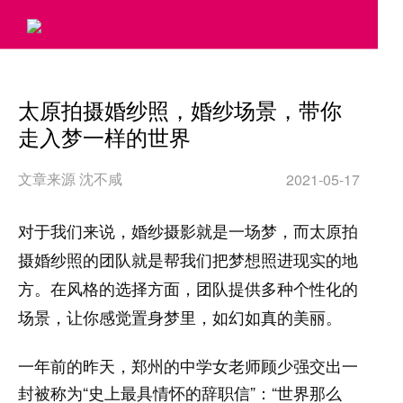
>
太原拍摄婚纱照，婚纱场景，带你
走入梦一样的世界
文章来源 沈不咸
2021-05-17
对于我们来说，婚纱摄影就是一场梦，而太原拍
摄婚纱照的团队就是帮我们把梦想照进现实的地
方。在风格的选择方面，团队提供多种个性化的
场景，让你感觉置身梦里，如幻如真的美丽。
一年前的昨天，郑州的中学女老师顾少强交出一
封被称为“史上最具情怀的辞职信”：“世界那么