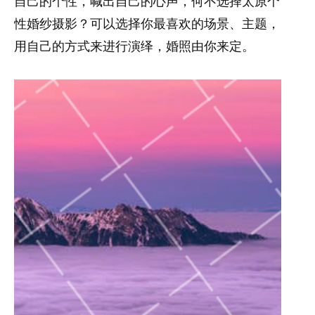
自己的个性，喊出自己的心声，何不选择太原个
性婚纱摄影？可以选择你最喜欢的场景、主题，
用自己的方式来进行演绎，婚照由你来定。