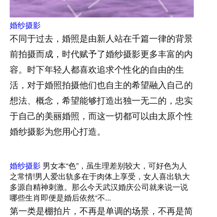
婚纱摄影
不同于过去，婚照是由新人站在千篇一律的背景
前拍摄而成，时代赋予了婚纱摄影更多丰富的内
容。时下年轻人都喜欢追求个性化的自由的生
活，对于婚照拍摄他们也自主的希望融入自己的
想法、概念，希望能够打造出独一无二的，忠实
于自己的美丽婚照，而这一切都可以由太原个性
婚纱摄影为您用心打造。
婚纱摄影
男女本“色”，虽生理差别较大，可好色为人
之常情!男人爱出轨多在于肉体上享受，女人喜出轨大
多源自精神刺激。那么今天武汉婚庆公司就来说一说
哪些生肖即便是婚后依然“不...
第一类是棚拍片，不再是单调的场景，不再是简