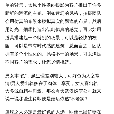
单的背景，太原个性婚纱摄影为客户推出了许多
新鲜的潮流的主题。例如迷幻的风格，拍摄团队
会用仿真的布景来模拟真实的飘逸的布景，然后
用灯光、烟雾打造出似幻似真的感觉，再比如用
道具搭建起一个特别的场景，可以是轻快的校
园，可以是带有时代感的建筑，总而言之，团队
拥有多个个性化的、风格不一的场景，可以满足
不同客户的需求，让您尽情挑选。
男女本“色”，虽生理差别较大，可好色为人之常
情!男人爱出轨多在于肉体上享受，女人喜出轨
大多源自精神刺激。那么今天武汉婚庆公司就来
说一说哪些生肖即便是婚后依然“不老实”!
属蛇之人必定是最好色的人选，即便已经娇妻在