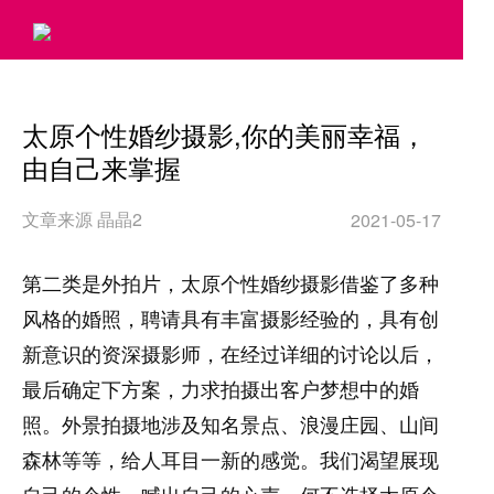
>
太原个性婚纱摄影,你的美丽幸福，
由自己来掌握
文章来源 晶晶2
2021-05-17
第二类是外拍片，太原个性婚纱摄影借鉴了多种
风格的婚照，聘请具有丰富摄影经验的，具有创
新意识的资深摄影师，在经过详细的讨论以后，
最后确定下方案，力求拍摄出客户梦想中的婚
照。外景拍摄地涉及知名景点、浪漫庄园、山间
森林等等，给人耳目一新的感觉。我们渴望展现