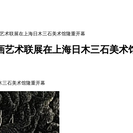
艺术联展在上海日木三石美术馆隆重开幕
画艺术联展在上海日木三石美术
日木三石美术馆隆重开幕