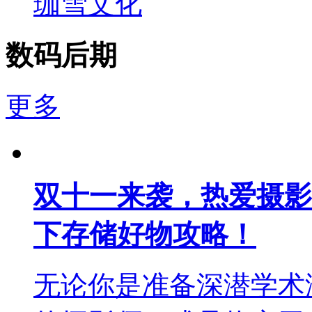
珈雪文化
数码后期
更多
双十一来袭，热爱摄影
下存储好物攻略！
无论你是准备深潜学术