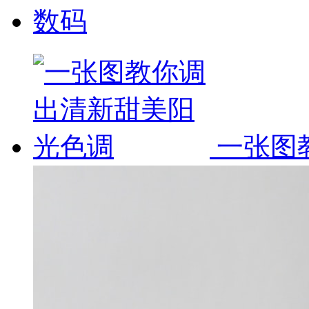
数码
一张图