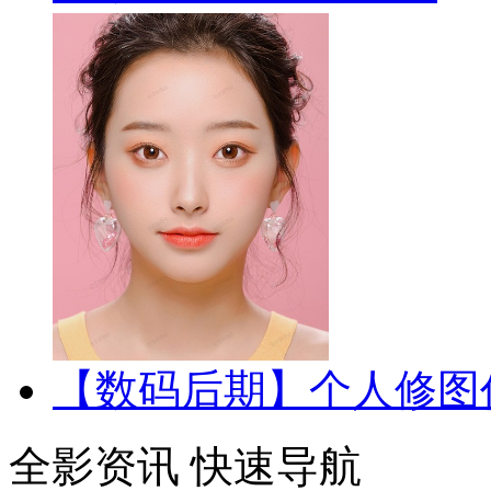
【数码后期】个人修图
全影资讯
快速导航