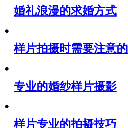
婚礼浪漫的求婚方式
样片拍摄时需要注意的
专业的婚纱样片摄影
样片专业的拍摄技巧