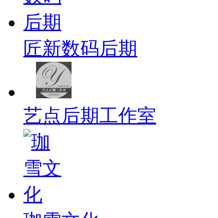
匠新数码后期
艺点后期工作室