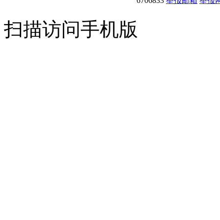
6706833
举报邮箱
举报
扫描访问手机版