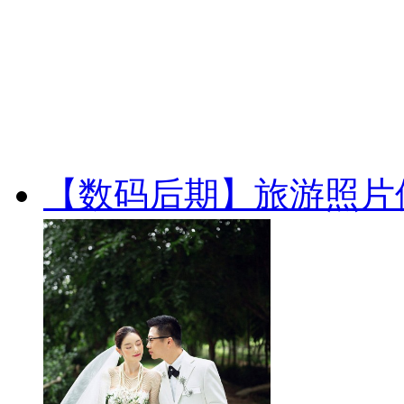
【数码后期】旅游照片