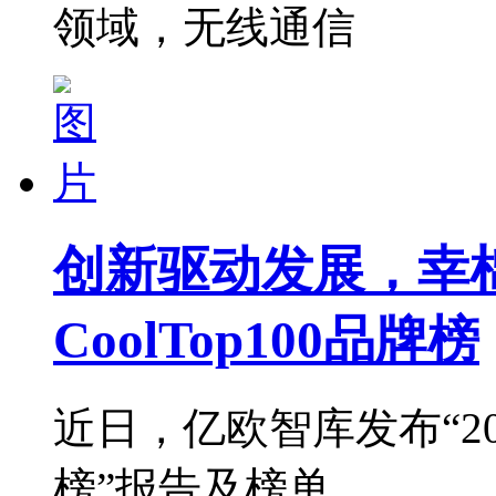
领域，无线通信
创新驱动发展，幸
CoolTop100品牌榜
近日，亿欧智库发布“202
榜”报告及榜单，