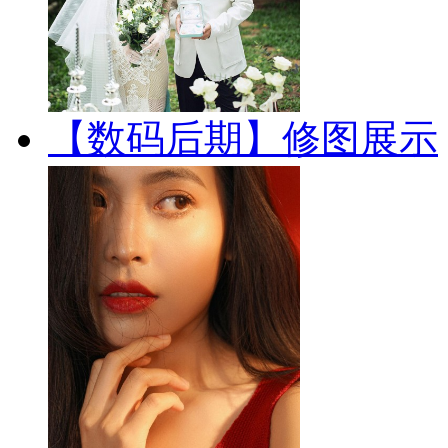
【数码后期】修图展示