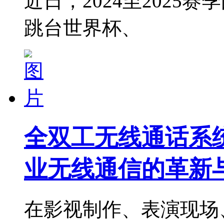
近日，2024至202
跳台世界杯、
全双工无线通话系统 
业无线通信的革新
在影视制作、表演现场