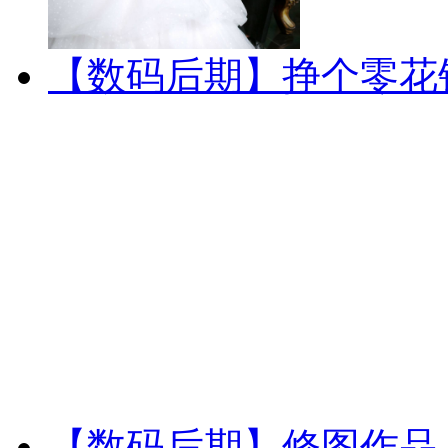
【数码后期】挣个零花
【数码后期】修图作品