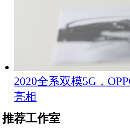
2020全系双模5G，OP
亮相
推荐工作室