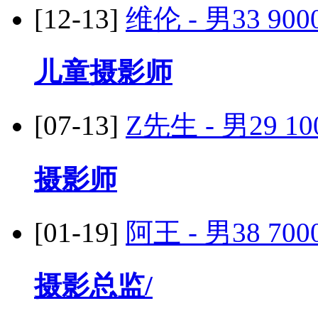
[12-13]
维伦 - 男33
900
儿童摄影师
[07-13]
Z先生 - 男29
10
摄影师
[01-19]
阿王 - 男38
700
摄影总监/