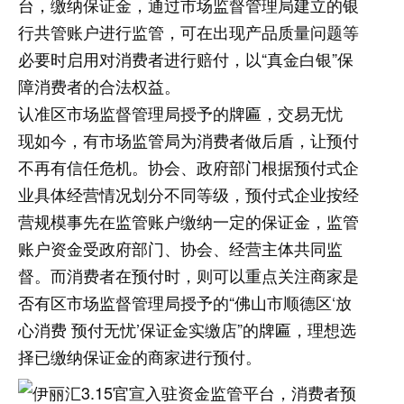
台，缴纳保证金，通过市场监督管理局建立的银
行共管账户进行监管，可在出现产品质量问题等
必要时启用对消费者进行赔付，以“真金白银”保
障消费者的合法权益。
认准区市场监督管理局授予的牌匾，交易无忧
现如今，有市场监管局为消费者做后盾，让预付
不再有信任危机。协会、政府部门根据预付式企
业具体经营情况划分不同等级，预付式企业按经
营规模事先在监管账户缴纳一定的保证金，监管
账户资金受政府部门、协会、经营主体共同监
督。而消费者在预付时，则可以重点关注商家是
否有区市场监督管理局授予的“佛山市顺德区‘放
心消费 预付无忧’保证金实缴店”的牌匾，理想选
择已缴纳保证金的商家进行预付。