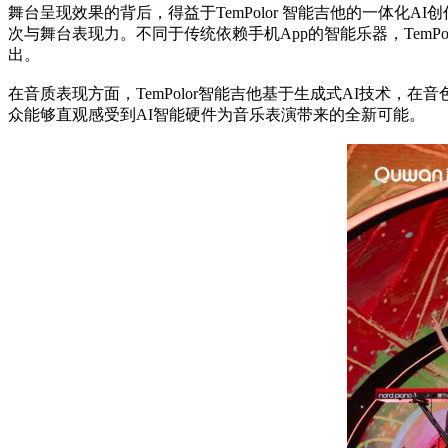
舞台呈现效果的背后，得益于TemPolor 智能吉他的一体
次与舞台表现力。不同于传统依赖手机App的智能乐器，Tem
出。
在音质表现方面，TemPolor智能吉他基于生成式AI技术
众能够直观感受到AI智能硬件为音乐表演带来的全新可能。