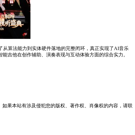
完成了从算法能力到实体硬件落地的完整闭环，真正实现了AI音乐
智能吉他在创作辅助、演奏表现与互动体验方面的综合实力。
。如果本站有涉及侵犯您的版权、著作权、肖像权的内容，请联