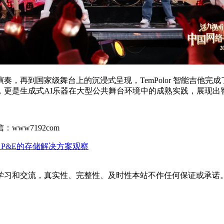
演奏，再到国家级舞台上的沉浸式呈现，TemPolor 智能吉他
，更是生成式AI乐器在大型公共舞台环境中的成熟实践，展现出
ww7192com
 P&E的存储解决方案观察
学习和交流，真实性、完整性、及时性本站不作任何保证或承诺