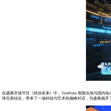
在盛典开场节目《炫动未来》中，TemPolor 智能吉他与
绎完美结合，带来了一场科技与艺术的巅峰对话，为盛典揭开