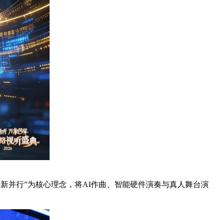
创新并行”为核心理念，将AI作曲、智能硬件演奏与真人舞台演