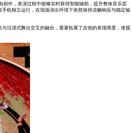
字自由创作，表演过程中能够实时获得智能辅助，提升整体音乐层
持脱离手机独立运行，在现场演出环境下依然保持流畅响应与稳定输
真音色与沉浸式舞台交互的融合，显著拓展了吉他的表现维度，使观