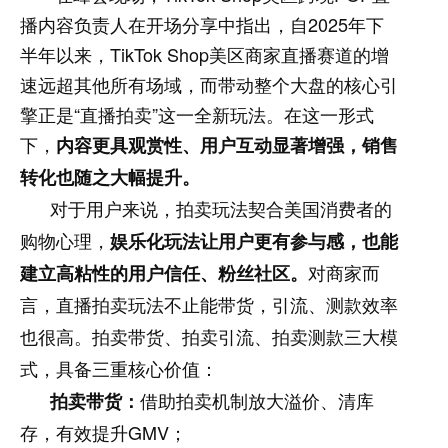
播内容负责人在开场分享中指出，自2025年下
半年以来，TikTok Shop美区商家直播赛道的增
速远超其他所有场域，而带动整个大盘的核心引
擎正是“直播拍卖”这一全新玩法。在这一形式
下，
内容更具观赏性、用户互动显著增强，销售
转化也随之大幅提升。
对于用户来说，拍卖玩法契合美国消费者的
购物心理，
娱乐化玩法让用户更有参与感，也能
建立高粘性的用户信任、粉丝社区。
对商家而
言，直播拍卖玩法不止能带货，引流、测款效率
也很高。拍卖带货、拍卖引流、拍卖测款三大模
式，具备三重核心价值：
拍卖带货：
借助拍卖机制放大溢价、清库
GMV
存，有效提升
；