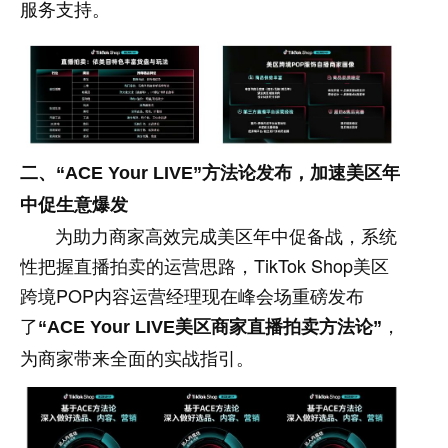
服务支持。
二、
“ACE Your LIVE”
方法论发布，加速美区年
中促生意爆发
为助力商家高效完成美区年中促备战，系统
性把握直播拍卖的运营思路，TikTok Shop美区
跨境POP内容运营经理现在峰会场重磅发布
了
，
“ACE Your LIVE
美区商家直播拍卖方法论
”
为商家带来全面的实战指引。