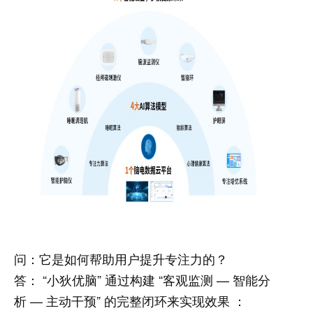
问：它是如何帮助用户提升专注力的？
答： “小狄优脑” 通过构建 “客观监测 — 智能分
析 — 主动干预” 的完整闭环来实现效果 ：