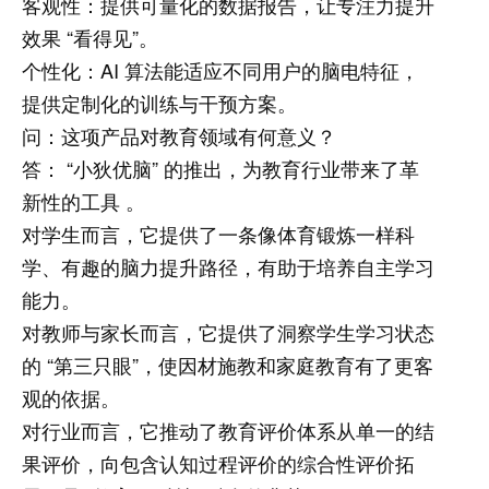
客观性：提供可量化的数据报告，让专注力提升
效果 “看得见”。
个性化：AI 算法能适应不同用户的脑电特征，
提供定制化的训练与干预方案。
问：这项产品对教育领域有何意义？
答： “小狄优脑” 的推出，为教育行业带来了革
新性的工具 。
对学生而言，它提供了一条像体育锻炼一样科
学、有趣的脑力提升路径，有助于培养自主学习
能力。
对教师与家长而言，它提供了洞察学生学习状态
的 “第三只眼”，使因材施教和家庭教育有了更客
观的依据。
对行业而言，它推动了教育评价体系从单一的结
果评价，向包含认知过程评价的综合性评价拓