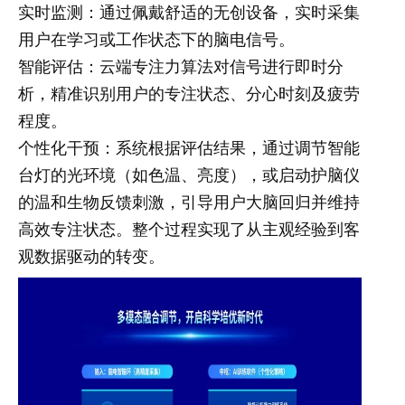
实时监测：通过佩戴舒适的无创设备，实时采集
用户在学习或工作状态下的脑电信号。
智能评估：云端专注力算法对信号进行即时分
析，精准识别用户的专注状态、分心时刻及疲劳
程度。
个性化干预：系统根据评估结果，通过调节智能
台灯的光环境（如色温、亮度），或启动护脑仪
的温和生物反馈刺激，引导用户大脑回归并维持
高效专注状态。整个过程实现了从主观经验到客
观数据驱动的转变。