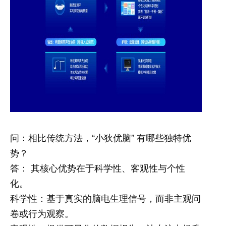
问：相比传统方法，“小狄优脑” 有哪些独特优
势？
答： 其核心优势在于科学性、客观性与个性
化。
科学性：基于真实的脑电生理信号，而非主观问
卷或行为观察。