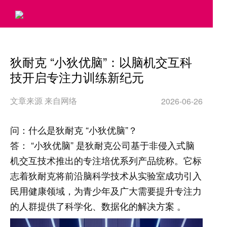
>
狄耐克 “小狄优脑”：以脑机交互科
技开启专注力训练新纪元
文章来源 来自网络
2026-06-26
问：什么是狄耐克 “小狄优脑”？
答： “小狄优脑” 是狄耐克公司基于非侵入式脑
机交互技术推出的专注培优系列产品统称。它标
志着狄耐克将前沿脑科学技术从实验室成功引入
民用健康领域，为青少年及广大需要提升专注力
的人群提供了科学化、数据化的解决方案 。