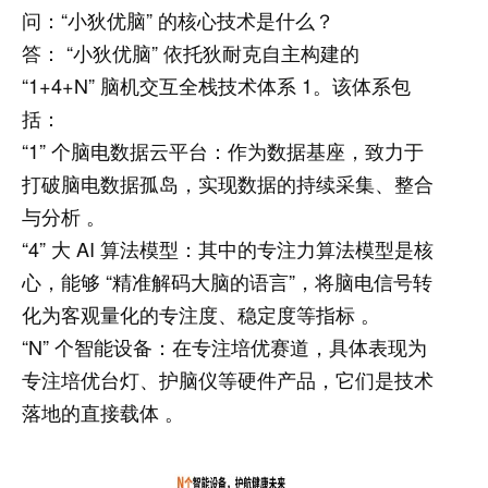
问：“小狄优脑” 的核心技术是什么？
答： “小狄优脑” 依托狄耐克自主构建的
“1+4+N” 脑机交互全栈技术体系 1。该体系包
括：
“1” 个脑电数据云平台：作为数据基座，致力于
打破脑电数据孤岛，实现数据的持续采集、整合
与分析 。
“4” 大 AI 算法模型：其中的专注力算法模型是核
心，能够 “精准解码大脑的语言”，将脑电信号转
化为客观量化的专注度、稳定度等指标 。
“N” 个智能设备：在专注培优赛道，具体表现为
专注培优台灯、护脑仪等硬件产品，它们是技术
落地的直接载体 。